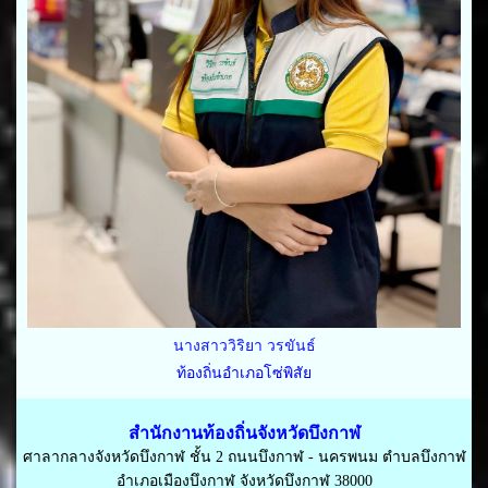
นางสาววิริยา วรขันธ์
ท้องถิ่นอำเภอโซ่พิสัย
สำนักงานท้องถิ่นจังหวัดบึงกาฬ
ศาลากลางจังหวัดบึงกาฬ ชั้น 2 ถนนบึงกาฬ - นครพนม ตำบลบึงกาฬ
อำเภอเมืองบึงกาฬ จังหวัดบึงกาฬ 38000