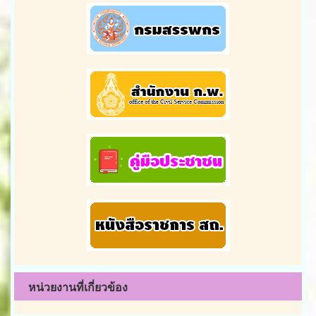
หน่วยงานที่เกี่ยวข้อง