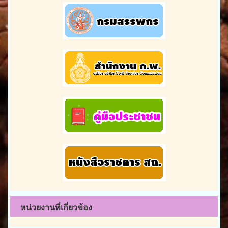
หน่วยงานที่เกี่ยวข้อง